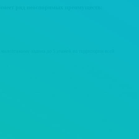
имеет ряд неоспоримых преимуществ:
малоэтажные здания до 5 этажей на территории всей