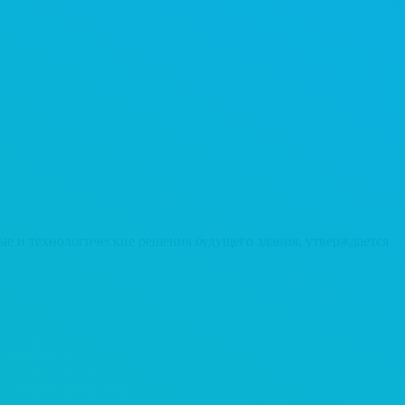
е и технологические решения будущего здания, утверждается