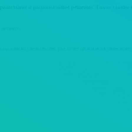
авильное и рациональное решение. Такое здание 
 лишнего;
цированных специалистов, уже 10 лет организация проектирует 