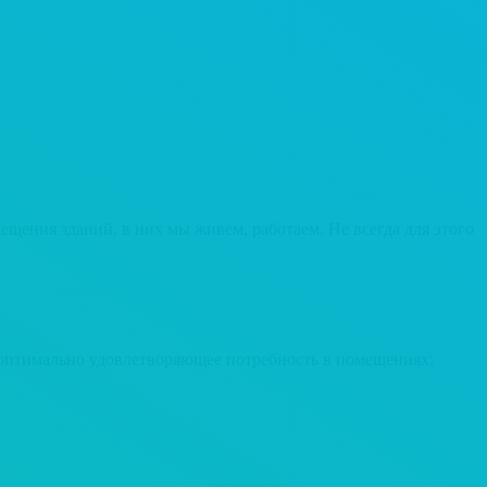
щения зданий, в них мы живем, работаем. Не всегда для этого
 оптимально удовлетворяющее потребность в помещениях;