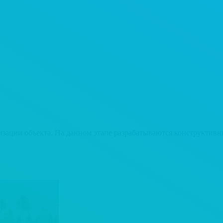
ации объекта. На данном этапе разрабатываются конструктивны