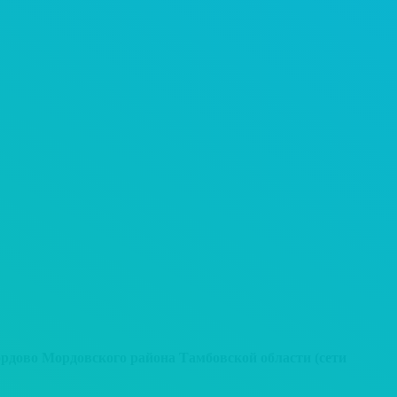
рдово Мордовского района Тамбовской области (сети